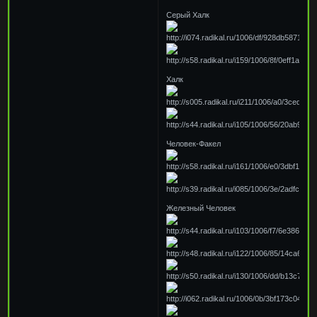
Серый Халк
Халк
Человек-Факел
Железный Человек